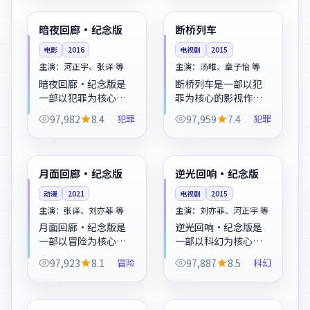
值得推荐观看。
值得推荐观看。
韩国
中国
暗夜回廊·纪念版
断桥列车
电影
2016
电视剧
2015
主演：
河正宇、张译 等
主演：
汤唯、章子怡 等
暗夜回廊·纪念版是
断桥列车是一部以犯
一部以犯罪为核心的
罪为核心的影视作
影视作品，围绕危
品，围绕危机、反转
97,982
8.4
犯罪
97,959
7.4
犯罪
机、反转与人物成长
与人物成长展开，整
展开，整体节奏紧
体节奏紧凑，值得推
99:43
99:54
4K
连载中
凑，值得推荐观看。
荐观看。
英国
美国
月面回廊·纪念版
逆光回响·纪念版
动漫
2021
电视剧
2015
主演：
张译、刘亦菲 等
主演：
刘亦菲、河正宇 等
月面回廊·纪念版是
逆光回响·纪念版是
一部以冒险为核心的
一部以科幻为核心的
影视作品，围绕危
影视作品，围绕危
97,923
8.1
冒险
97,887
8.5
科幻
机、反转与人物成长
机、反转与人物成长
展开，整体节奏紧
展开，整体节奏紧
99:29
99:37
热播
杜比
凑，值得推荐观看。
凑，值得推荐观看。