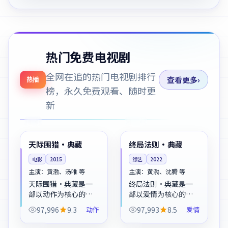
热门免费电视剧
全网在追的热门电视剧排行
查看更多
热播
榜，永久免费观看、随时更
新
99:39
91:35
杜比
连载中
中国
中国
天际围猎·典藏
终局法则·典藏
电影
2015
综艺
2022
主演：
黄渤、汤唯 等
主演：
黄渤、沈腾 等
天际围猎·典藏是一
终局法则·典藏是一
部以动作为核心的影
部以爱情为核心的影
视作品，围绕危机、
视作品，围绕危机、
97,996
9.3
动作
97,993
8.5
爱情
反转与人物成长展
反转与人物成长展
开，整体节奏紧凑，
开，整体节奏紧凑，
99:31
99:12
连载中
院线